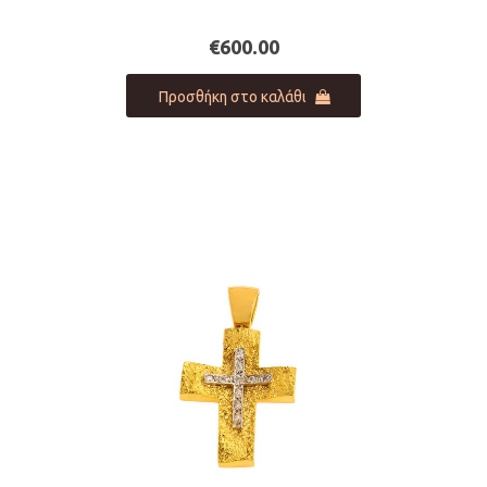
€
600.00
Προσθήκη στο καλάθι