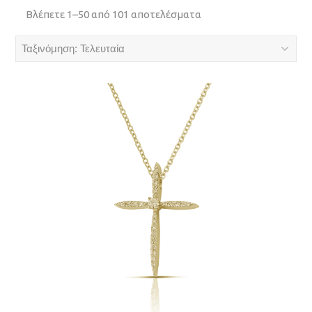
Sorted
Βλέπετε 1–50 από 101 αποτελέσματα
by
latest