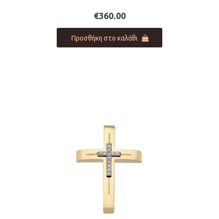
€
360.00
Προσθήκη στο καλάθι