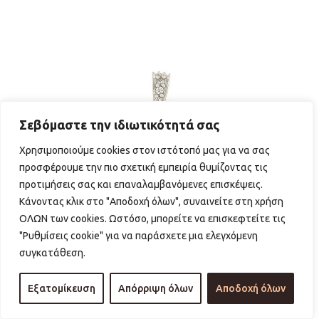
Σεβόμαστε την ιδιωτικότητά σας
Χρησιμοποιούμε cookies στον ιστότοπό μας για να σας
προσφέρουμε την πιο σχετική εμπειρία θυμίζοντας τις
προτιμήσεις σας και επαναλαμβανόμενες επισκέψεις.
Κάνοντας κλικ στο "Αποδοχή όλων", συναινείτε στη χρήση
ΟΛΩΝ των cookies. Ωστόσο, μπορείτε να επισκεφτείτε τις
"Ρυθμίσεις cookie" για να παράσχετε μια ελεγχόμενη
συγκατάθεση.
Εξατομίκευση
Απόρριψη όλων
Αποδοχή όλων