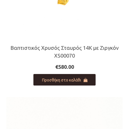
Βαπτιστικός Χρυσός Σταυρός 14Κ με Ζιργκόν
XS00070
€
580.00
Προσθήκη στο καλάθι