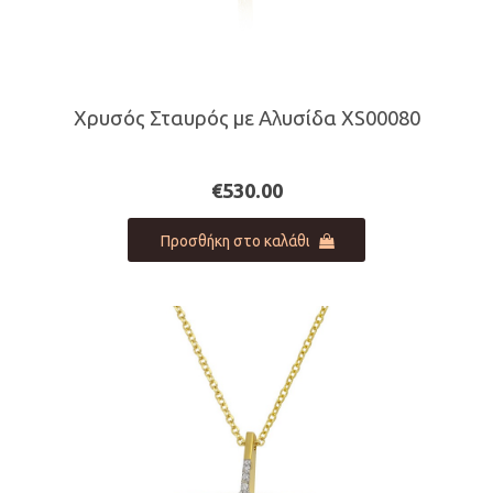
Χρυσός Σταυρός με Αλυσίδα XS00080
€
530.00
Προσθήκη στο καλάθι