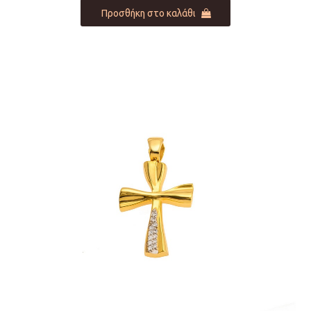
Προσθήκη στο καλάθι