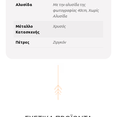
Αλυσίδα
Με την αλυσίδα της
φωτογραφίας 40cm, Χωρίς
Αλυσίδα
Μέταλλο
Χρυσός
Κατασκευής
Πέτρες
Ζιργκόν