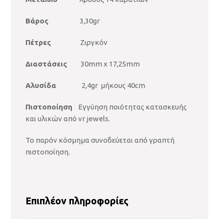
Βάρος
3,30gr
Πέτρες
Ζιργκόν
Διαστάσεις
30mm x 17,25mm
Αλυσίδα
2,4gr μήκους 40cm
Πιστοποίηση
Εγγύηση ποιότητας κατασκευής
και υλικών από vr jewels.
Το παρόν κόσμημα συνοδεύεται από γραπτή
πιστοποίηση.
Επιπλέον πληροφορίες