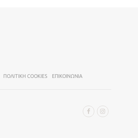
ΠΟΛΙΤΙΚΗ COOKIES
ΕΠΙΚΟΙΝΩΝΙΑ
Facebook
Instagram