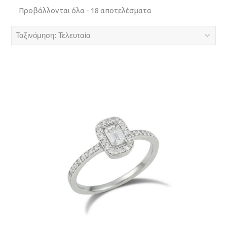
Sorted
Προβάλλονται όλα - 18 αποτελέσματα
by
latest