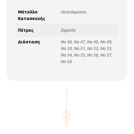
Μέταλλο
Λευκόχρυσος
Κατασκευής
Πέτρες
Ζιργκόν
Διάσταση
No 46, No 47, No 48, No 49,
No 50, No 51, No 52, No 53,
No 54, No 55, No 56, No 57,
No 58