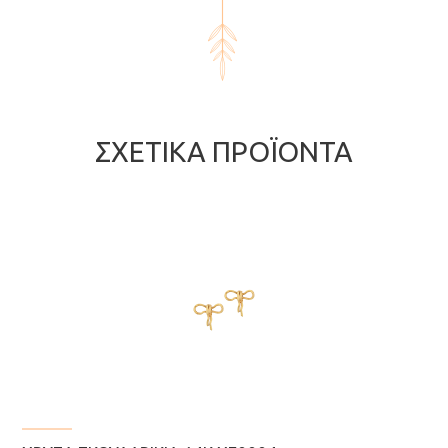
ΣΧΕΤΙΚΆ ΠΡΟΪΌΝΤΑ