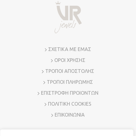
ΣΧΕΤΙΚΑ ΜΕ ΕΜΑΣ
ΟΡΟΙ ΧΡΗΣΗΣ
ΤΡΟΠΟΙ ΑΠΟΣΤΟΛΗΣ
ΤΡΟΠΟΙ ΠΛΗΡΩΜΗΣ
ΕΠΙΣΤΡΟΦΗ ΠΡΟΙΟΝΤΩΝ
ΠΟΛΙΤΙΚΗ COOKIES
ΕΠΙΚΟΙΝΩΝΙΑ