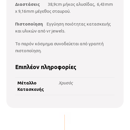
Διαστάσεις
38,9cm μήκος αλυσίδας, 6,43mm
x 9,16mm μέγεθος σταυρού.
Πιστοποίηση
Εγγύηση ποιότητας κατασκευής
και υλικών από vr jewels.
Το παρόν κόσμημα συνοδεύεται από γραπτή
πιστοποίηση.
Επιπλέον πληροφορίες
Μέταλλο
Χρυσός
Κατασκευής