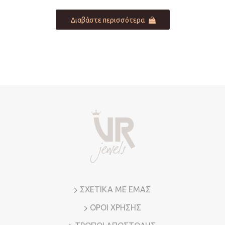
Διαβάστε περισσότερα
ΣΧΕΤΙΚΑ ΜΕ ΕΜΑΣ
ΟΡΟΙ ΧΡΗΣΗΣ