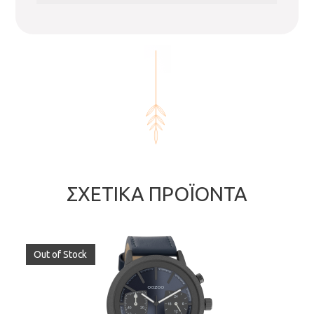
ΣΧΕΤΙΚΆ ΠΡΟΪΌΝΤΑ
Out of Stock