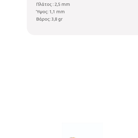
Πλάτος : 2,5 mm
Ύψος: 1,1 mm
Βάρος: 3,8 gr