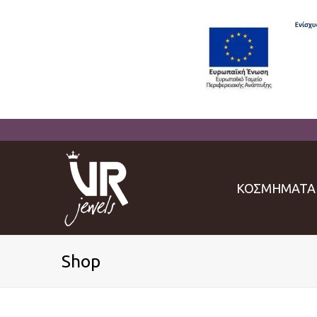
ΚΟΣΜΗΜΑΤΑ
Shop