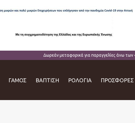
Δωρεάν μεταφορικά για παραγγελίες άνω των 
ΓΑΜΟΣ
ΒΑΠΤΙΣΗ
ΡΟΛΟΓΙΑ
ΠΡΟΣΦΟΡΕΣ