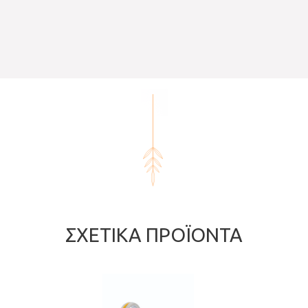
ΣΧΕΤΙΚΆ ΠΡΟΪΌΝΤΑ