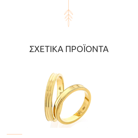
ΣΧΕΤΙΚΆ ΠΡΟΪΌΝΤΑ