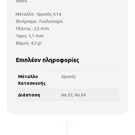
Νο64.
Μέταλλο : Χρυσός Κ14.
Φινίρισμα : Γυαλιστερό.
Πλάτος : 2,5 mm
Ύψος: 1,1 mm
Βάρος: 4,2 gr
Επιπλέον πληροφορίες
Μέταλλο
Χρυσός
Κατασκευής
Διάσταση
No 55, No 64