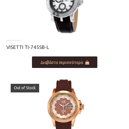
VISETTI TI-745SB-L
Διαβάστε περισσότερα
Out of Stock