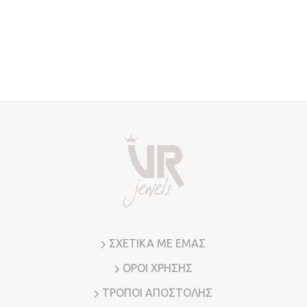
ΣΧΕΤΙΚΑ ΜΕ ΕΜΑΣ
ΟΡΟΙ ΧΡΗΣΗΣ
ΤΡΟΠΟΙ ΑΠΟΣΤΟΛΗΣ