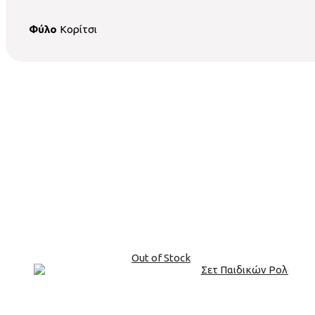
Φύλο
Κορίτσι
Out of Stock