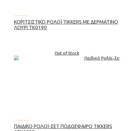
ΚΟΡΙΤΣΊΣΤΙΚΟ ΡΟΛΌΙ TIKKERS ΜΕ ΔΕΡΜΆΤΙΝΟ
ΛΟΥΡΊ TK0190
Out of Stock
ΠΑΙΔΙΚΌ ΡΟΛΌΙ-ΣΕΤ ΠΟΔΌΣΦΑΙΡΟ TIKKERS