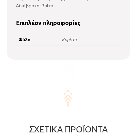
Αδιάβροχο : 3atm
Επιπλέον πληροφορίες
Φύλο
Κορίτσι
ΣΧΕΤΙΚΆ ΠΡΟΪΌΝΤΑ