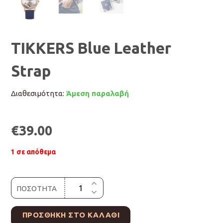
TIKKERS Blue Leather
Strap
Διαθεσιμότητα:
Άμεση παραλαβή
€
39.00
1 σε απόθεμα
ΠΟΣΟΤΗΤΑ
ΠΡΟΣΘΉΚΗ ΣΤΟ ΚΑΛΆΘΙ