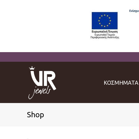
ΚΟΣΜΗΜΑΤΑ
Shop