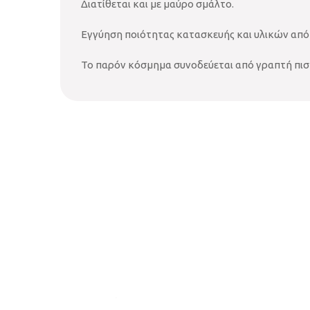
Διατίθεται και με μαύρο σμάλτο.
Εγγύηση ποιότητας κατασκευής και υλικών από 
Το παρόν κόσμημα συνοδεύεται από γραπτή πισ