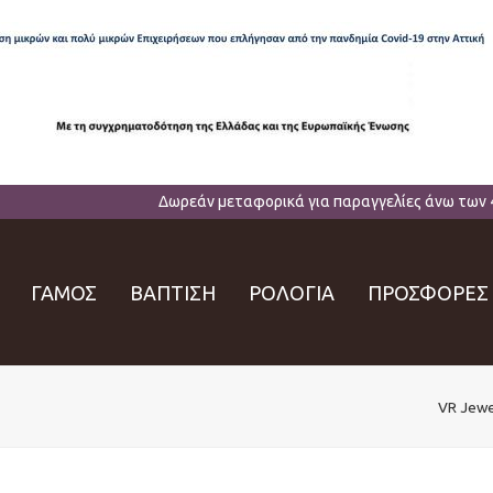
Δωρεάν μεταφορικά για παραγγελίες άνω των 
ΓΑΜΟΣ
ΒΑΠΤΙΣΗ
ΡΟΛΟΓΙΑ
ΠΡΟΣΦΟΡΕΣ
VR Jewe