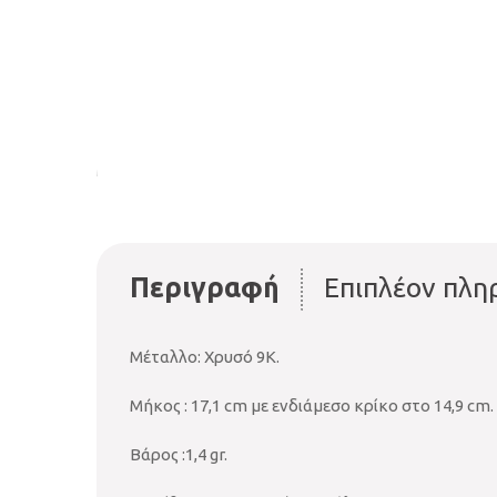
Περιγραφή
Επιπλέον πλη
Μέταλλο: Χρυσό 9Κ.
Μήκος : 17,1 cm με ενδιάμεσο κρίκο στο 14,9 cm.
Βάρος :1,4 gr.