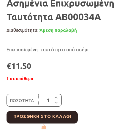
Ασημένια Επιχρυσωμένη
Ταυτότητα ΑΒ00034Α
Διαθεσιμότητα:
Άμεση παραλαβή
Επιχρυσωμένη ταυτότητα από ασήμι.
€
11.50
1 σε απόθεμα
ΠΟΣΟΤΗΤΑ
ΠΡΟΣΘΉΚΗ ΣΤΟ ΚΑΛΆΘΙ