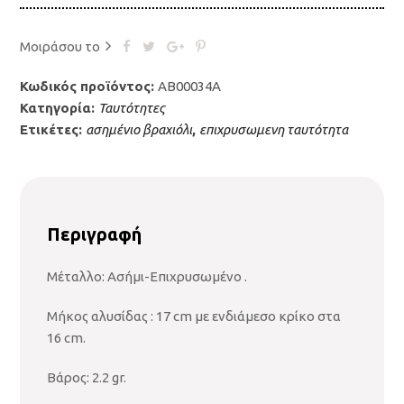
Μοιράσου το
Κωδικός προϊόντος:
ΑΒ00034Α
Κατηγορία:
Ταυτότητες
Ετικέτες:
ασημένιο βραχιόλι
,
επιχρυσωμενη ταυτότητα
Περιγραφή
Μέταλλο: Ασήμι-Επιχρυσωμένο .
Μήκος αλυσίδας : 17 cm με ενδιάμεσο κρίκο στα
16 cm.
Βάρος: 2.2 gr.