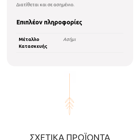
Διατίθεται και σε ασημένιο.
Επιπλέον πληροφορίες
Μέταλλο
Ασήμι
Κατασκευής
ΣΧΕΤΙΚΆ ΠΡΟΪΌΝΤΑ