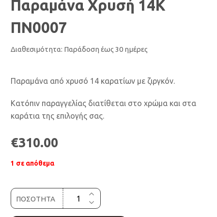
Παραμάνα Χρυσή 14Κ
ΠΝ0007
Διαθεσιμότητα:
Παράδοση έως 30 ημέρες
Παραμάνα από χρυσό 14 καρατίων με ζιργκόν.
Κατόπιν παραγγελίας διατίθεται στο χρώμα και στα
καράτια της επιλογής σας.
€
310.00
1 σε απόθεμα
ΠΟΣΟΤΗΤΑ