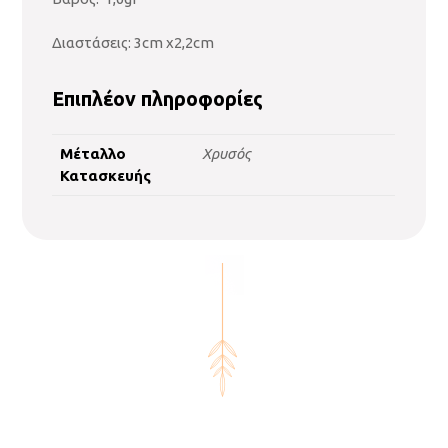
Διαστάσεις: 3cm x2,2cm
Επιπλέον πληροφορίες
Μέταλλο
Χρυσός
Κατασκευής