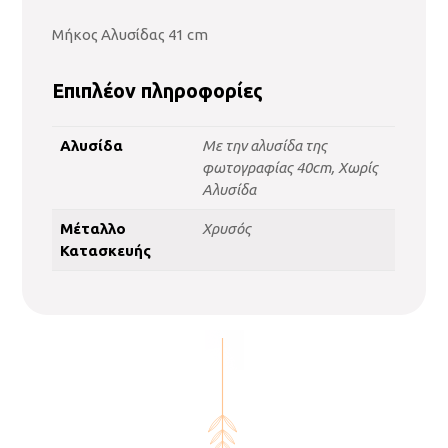
Μήκος Αλυσίδας 41 cm
Επιπλέον πληροφορίες
Αλυσίδα
Με την αλυσίδα της
φωτογραφίας 40cm, Χωρίς
Αλυσίδα
Μέταλλο
Χρυσός
Κατασκευής