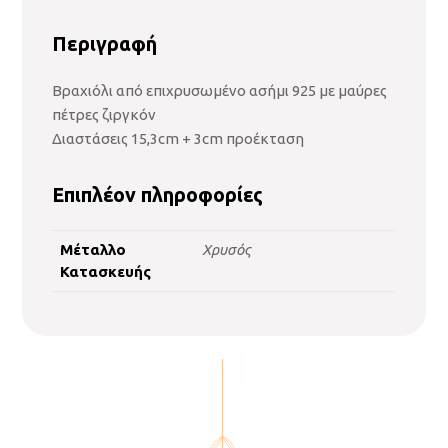
Περιγραφή
Βραχιόλι από επιχρυσωμένο ασήμι 925 με μαύρες
πέτρες ζιργκόν
Διαστάσεις 15,3cm + 3cm προέκταση
Επιπλέον πληροφορίες
Μέταλλο
Χρυσός
Κατασκευής