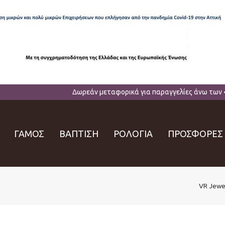
Δωρεάν μεταφορικά για παραγγελίες άνω των 
ΓΑΜΟΣ
ΒΑΠΤΙΣΗ
ΡΟΛΟΓΙΑ
ΠΡΟΣΦΟΡΕΣ
VR Jewe