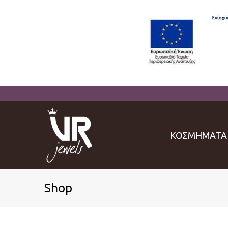
ΚΟΣΜΗΜΑΤΑ
Shop