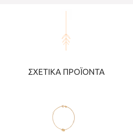
ΣΧΕΤΙΚΆ ΠΡΟΪΌΝΤΑ