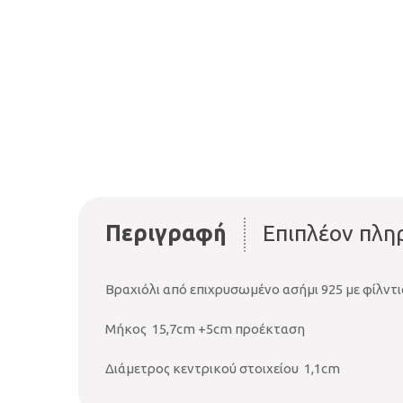
Περιγραφή
Επιπλέον πλη
Βραχιόλι από επιχρυσωμένο ασήμι 925 με φίλντι
Μήκος 15,7cm +5cm προέκταση
Διάμετρος κεντρικού στοιχείου 1,1cm