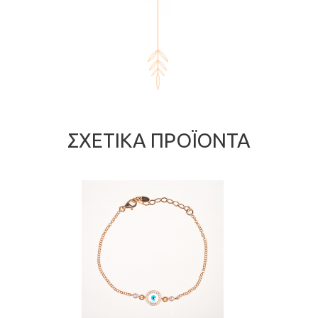
ΣΧΕΤΙΚΆ ΠΡΟΪΌΝΤΑ