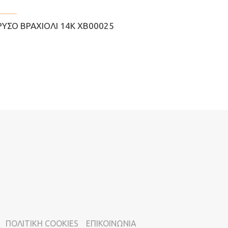
ΡΥΣΌ ΒΡΑΧΙΌΛΙ 14Κ ΧΒ00025
ΠΟΛΙΤΙΚΗ COOKIES
ΕΠΙΚΟΙΝΩΝΙΑ