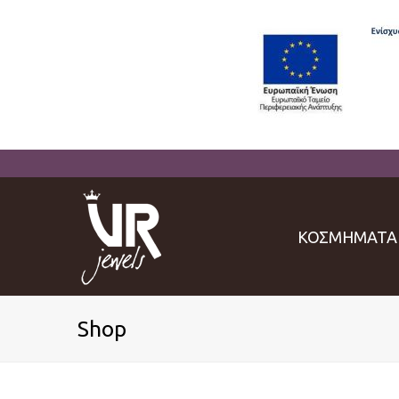
ΚΟΣΜΗΜΑΤΑ
Shop