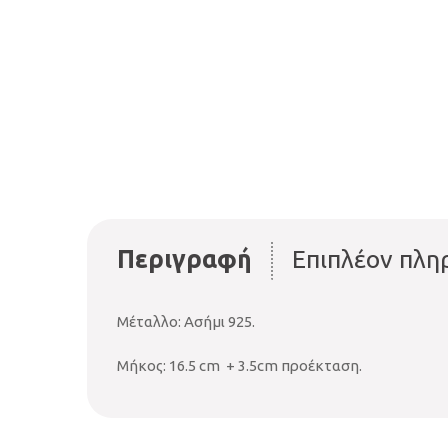
Περιγραφή
Επιπλέον πλη
Μέταλλο: Ασήμι 925.
Μήκος: 16.5 cm + 3.5cm προέκταση.