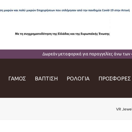
Δωρεάν μεταφορικά για παραγγελίες άνω των 
ΓΑΜΟΣ
ΒΑΠΤΙΣΗ
ΡΟΛΟΓΙΑ
ΠΡΟΣΦΟΡΕΣ
VR Jewe