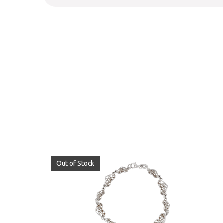
Out of Stock