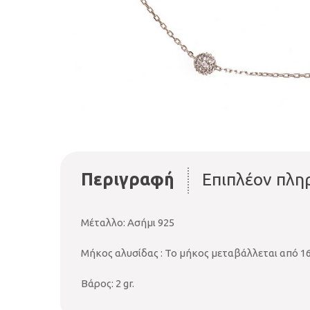
Περιγραφή
Επιπλέον πλη
Μέταλλο: Ασήμι 925
Μήκος αλυσίδας : Το μήκος μεταβάλλεται από 16
Βάρος: 2 gr.