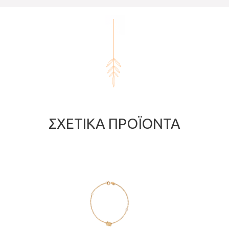
ΣΧΕΤΙΚΆ ΠΡΟΪΌΝΤΑ