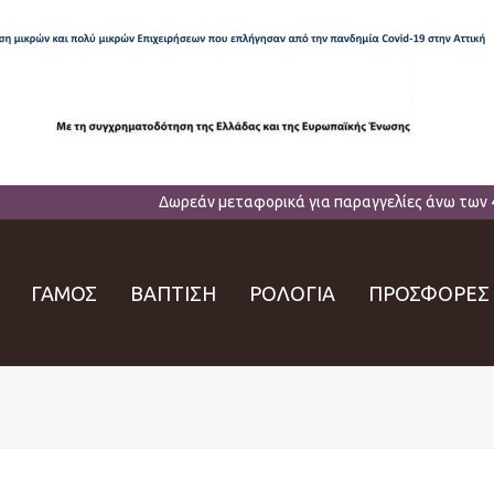
Δωρεάν μεταφορικά για παραγγελίες άνω των 
ΓΑΜΟΣ
ΒΑΠΤΙΣΗ
ΡΟΛΟΓΙΑ
ΠΡΟΣΦΟΡΕΣ