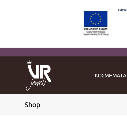
ΚΟΣΜΗΜΑΤΑ
Shop