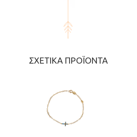
ΣΧΕΤΙΚΆ ΠΡΟΪΌΝΤΑ