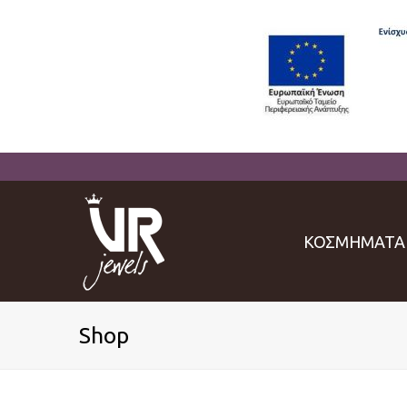
ΚΟΣΜΗΜΑΤΑ
Shop