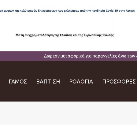
Δωρεάν μεταφορικά για παραγγελίες άνω των 
ΓΑΜΟΣ
ΒΑΠΤΙΣΗ
ΡΟΛΟΓΙΑ
ΠΡΟΣΦΟΡΕΣ