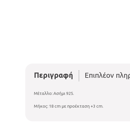
Περιγραφή
Επιπλέον πλη
Μέταλλο: Ασήμι 925.
Μήκος: 18 cm με προέκταση +3 cm.