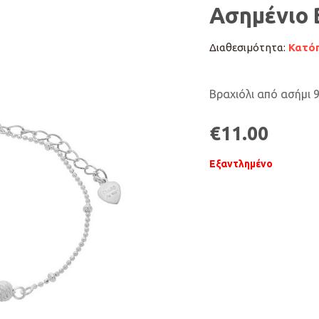
Ασημένιο 
Διαθεσιμότητα:
Κατόπ
Βραχιόλι από ασήμι 9
€
11.00
Εξαντλημένο