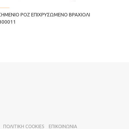
ΣΗΜΈΝΙΟ ΡΟΖ ΕΠΙΧΡΥΣΩΜΈΝΟ ΒΡΑΧΙΌΛΙ
Β00011
ΠΟΛΙΤΙΚΗ COOKIES
ΕΠΙΚΟΙΝΩΝΙΑ