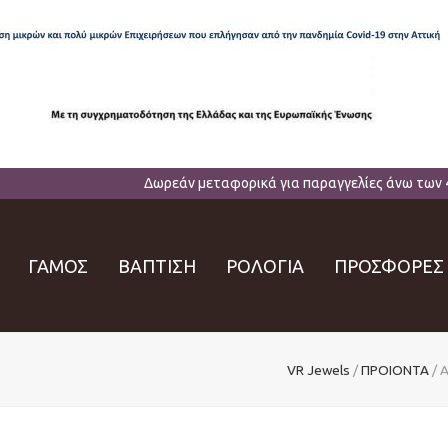
Δωρεάν μεταφορικά για παραγγελίες άνω των 
ΓΑΜΟΣ
ΒΑΠΤΙΣΗ
ΡΟΛΟΓΙΑ
ΠΡΟΣΦΟΡΕΣ
VR Jewels
/
ΠΡΟΙΟΝΤΑ
/
Α