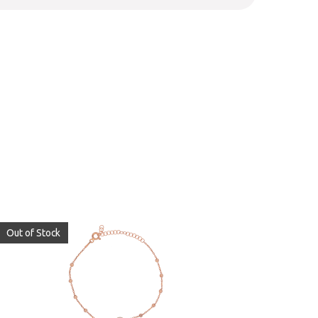
Out of Stock