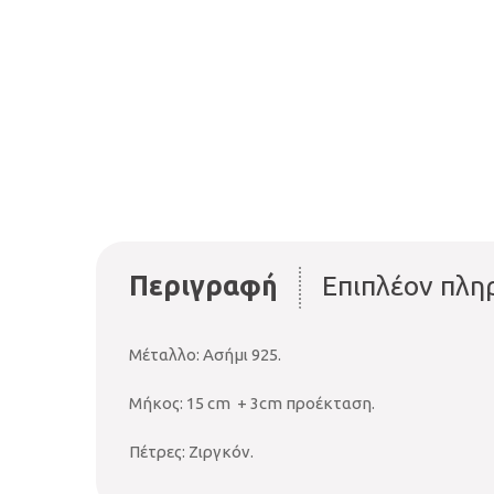
Περιγραφή
Επιπλέον πλη
Μέταλλο: Ασήμι 925.
Μήκος: 15 cm + 3cm προέκταση.
Πέτρες: Ζιργκόν.