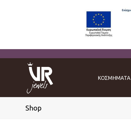
ΚΟΣΜΗΜΑΤΑ
Shop