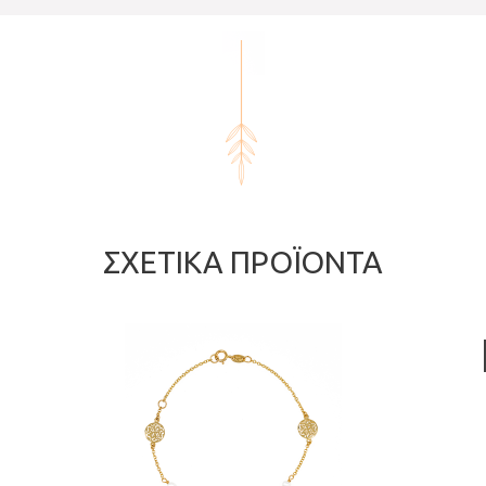
ΣΧΕΤΙΚΆ ΠΡΟΪΌΝΤΑ