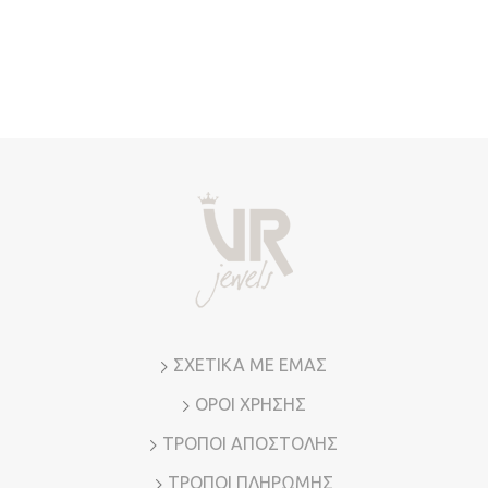
ΣΧΕΤΙΚΑ ΜΕ ΕΜΑΣ
ΟΡΟΙ ΧΡΗΣΗΣ
ΤΡΟΠΟΙ ΑΠΟΣΤΟΛΗΣ
ΤΡΟΠΟΙ ΠΛΗΡΩΜΗΣ