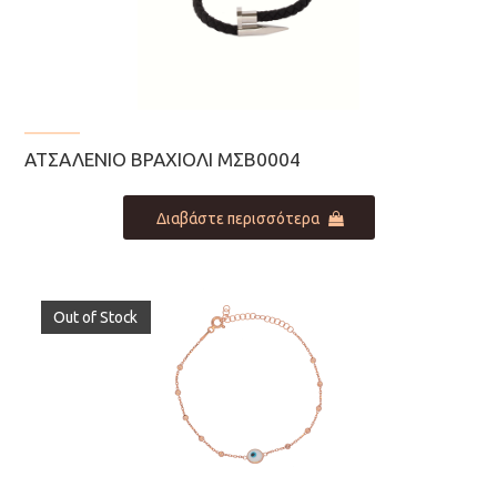
ΑΤΣΑΛΈΝΙΟ ΒΡΑΧΙΌΛΙ ΜΣΒ0004
Διαβάστε περισσότερα
Out of Stock