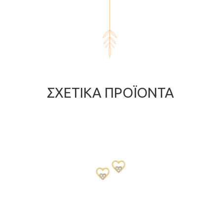
ΣΧΕΤΙΚΆ ΠΡΟΪΌΝΤΑ