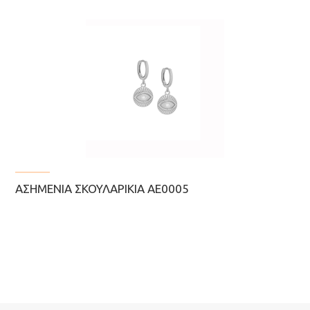
ΑΣΗΜΈΝΙΑ ΣΚΟΥΛΑΡΊΚΙΑ ΑΕ0005