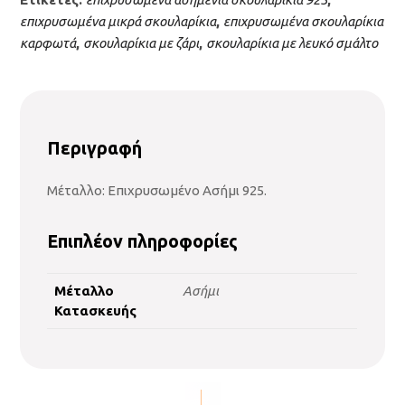
επιχρυσωμένα μικρά σκουλαρίκια
,
επιχρυσωμένα σκουλαρίκια
καρφωτά
,
σκουλαρίκια με ζάρι
,
σκουλαρίκια με λευκό σμάλτο
Περιγραφή
Μέταλλο: Επιχρυσωμένο Ασήμι 925.
Επιπλέον πληροφορίες
Μέταλλο
Ασήμι
Κατασκευής