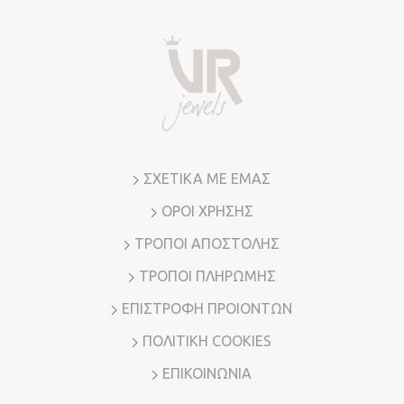
ΣΧΕΤΙΚΑ ΜΕ ΕΜΑΣ
ΟΡΟΙ ΧΡΗΣΗΣ
ΤΡΟΠΟΙ ΑΠΟΣΤΟΛΗΣ
ΤΡΟΠΟΙ ΠΛΗΡΩΜΗΣ
ΕΠΙΣΤΡΟΦΗ ΠΡΟΙΟΝΤΩΝ
ΠΟΛΙΤΙΚΗ COOKIES
ΕΠΙΚΟΙΝΩΝΙΑ