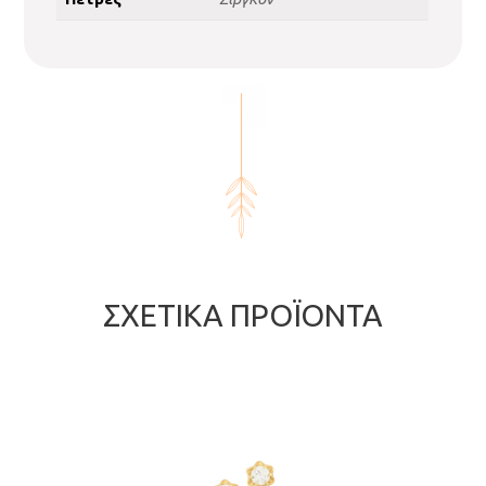
ΣΧΕΤΙΚΆ ΠΡΟΪΌΝΤΑ