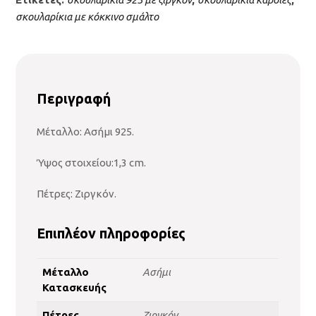
σκουλαρίκια με κόκκινο σμάλτο
Περιγραφή
Μέταλλο: Ασήμι 925.
Ύψος στοιχείου:1,3 cm.
Πέτρες: Ζιργκόν.
Επιπλέον πληροφορίες
Μέταλλο
Ασήμι
Κατασκευής
Πέτρες
Ζιργκόν