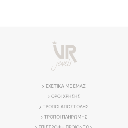
ΣΧΕΤΙΚΑ ΜΕ ΕΜΑΣ
ΟΡΟΙ ΧΡΗΣΗΣ
ΤΡΟΠΟΙ ΑΠΟΣΤΟΛΗΣ
ΤΡΟΠΟΙ ΠΛΗΡΩΜΗΣ
ΕΠΙΣΤΡΟΦΗ ΠΡΟΙΟΝΤΩΝ