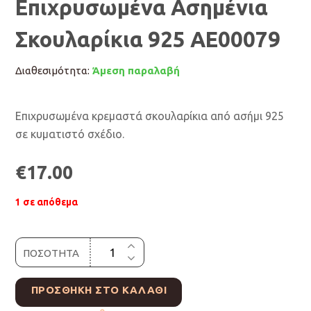
Επιχρυσωμένα Ασημένια
Σκουλαρίκια 925 AE00079
Διαθεσιμότητα:
Άμεση παραλαβή
Επιχρυσωμένα κρεμαστά σκουλαρίκια από ασήμι 925
σε κυματιστό σχέδιο.
€
17.00
1 σε απόθεμα
ΠΟΣΟΤΗΤΑ
ΠΡΟΣΘΉΚΗ ΣΤΟ ΚΑΛΆΘΙ