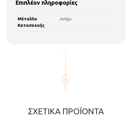
Επιπλέον πληροφορίες
Μέταλλο
Ασήμι
Κατασκευής
ΣΧΕΤΙΚΆ ΠΡΟΪΌΝΤΑ