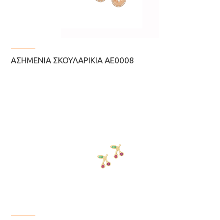
ΑΣΗΜΈΝΙΑ ΣΚΟΥΛΑΡΊΚΙΑ ΑΕ0008