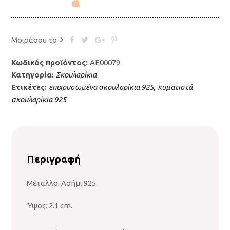
Μοιράσου το
Κωδικός προϊόντος:
AE00079
Κατηγορία:
Σκουλαρίκια
Ετικέτες:
επιχρυσωμένα σκουλαρίκια 925
,
κυματιστά
σκουλαρίκια 925
Περιγραφή
Μέταλλο: Ασήμι 925.
Ύψος: 2.1 cm.