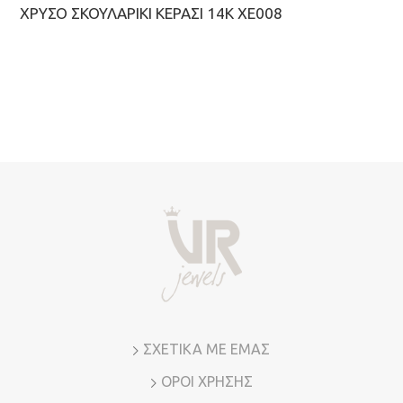
ΧΡΥΣΌ ΣΚΟΥΛΑΡΊΚΙ ΚΕΡΆΣΙ 14Κ ΧΕ008
ΣΧΕΤΙΚΑ ΜΕ ΕΜΑΣ
ΟΡΟΙ ΧΡΗΣΗΣ