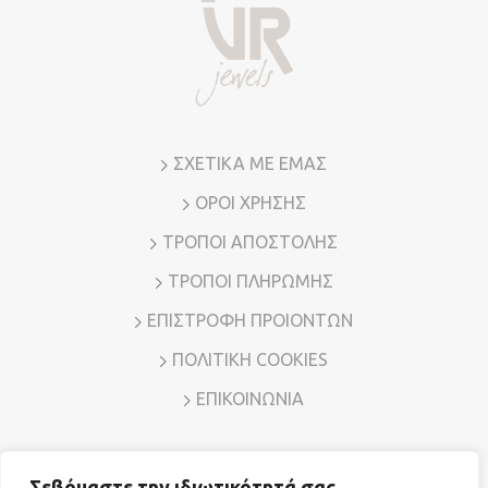
ΣΧΕΤΙΚΑ ΜΕ ΕΜΑΣ
ΟΡΟΙ ΧΡΗΣΗΣ
ΤΡΟΠΟΙ ΑΠΟΣΤΟΛΗΣ
ΤΡΟΠΟΙ ΠΛΗΡΩΜΗΣ
ΕΠΙΣΤΡΟΦΗ ΠΡΟΙΟΝΤΩΝ
ΠΟΛΙΤΙΚΗ COOKIES
ΕΠΙΚΟΙΝΩΝΙΑ
Σεβόμαστε την ιδιωτικότητά σας