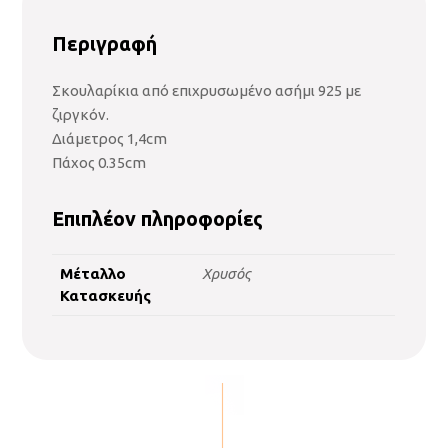
Περιγραφή
Σκουλαρίκια από επιχρυσωμένο ασήμι 925 με
ζιργκόν.
Διάμετρος 1,4cm
Πάχος 0.35cm
Επιπλέον πληροφορίες
Μέταλλο
Χρυσός
Κατασκευής