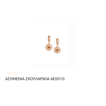
ΑΣΗΜΈΝΙΑ ΣΚΟΥΛΑΡΊΚΙΑ ΑΕ0010