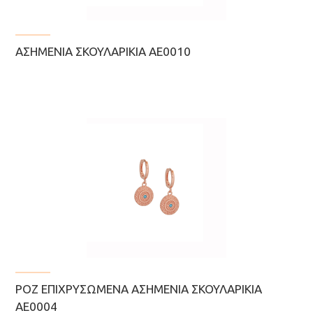
ΑΣΗΜΈΝΙΑ ΣΚΟΥΛΑΡΊΚΙΑ ΑΕ0010
ΡΟΖ ΕΠΙΧΡΥΣΩΜΈΝΑ ΑΣΗΜΈΝΙΑ ΣΚΟΥΛΑΡΊΚΙΑ
AE0004