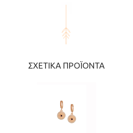
ΣΧΕΤΙΚΆ ΠΡΟΪΌΝΤΑ