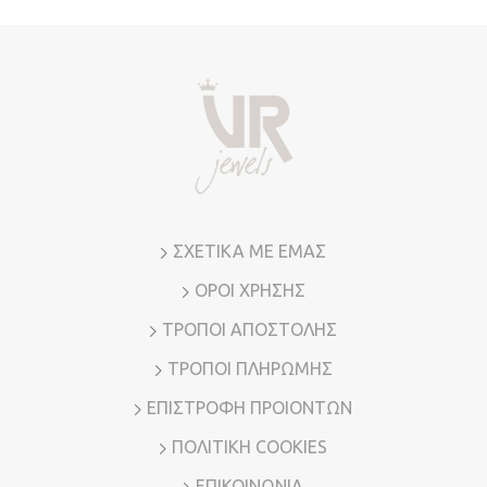
ΣΧΕΤΙΚΑ ΜΕ ΕΜΑΣ
ΟΡΟΙ ΧΡΗΣΗΣ
ΤΡΟΠΟΙ ΑΠΟΣΤΟΛΗΣ
ΤΡΟΠΟΙ ΠΛΗΡΩΜΗΣ
ΕΠΙΣΤΡΟΦΗ ΠΡΟΙΟΝΤΩΝ
ΠΟΛΙΤΙΚΗ COOKIES
ΕΠΙΚΟΙΝΩΝΙΑ