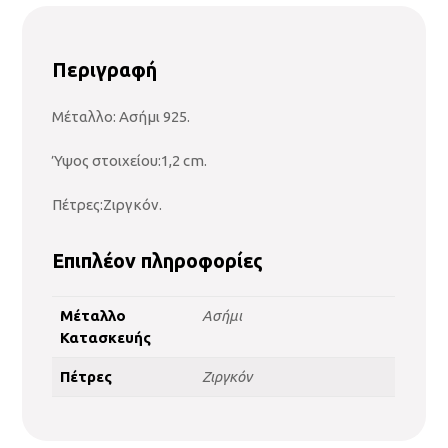
Περιγραφή
Μέταλλο: Ασήμι 925.
Ύψος στοιχείου:1,2 cm.
Πέτρες:Ζιργκόν.
Επιπλέον πληροφορίες
Μέταλλο
Ασήμι
Κατασκευής
Πέτρες
Ζιργκόν