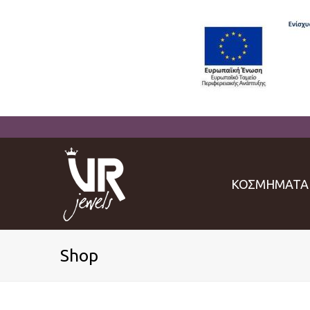
ΚΟΣΜΗΜΑΤΑ
Shop