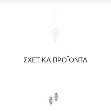
ΣΧΕΤΙΚΆ ΠΡΟΪΌΝΤΑ