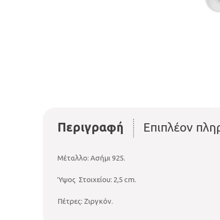
Περιγραφή
Επιπλέον πλη
Μέταλλο: Ασήμι 925.
Ύψος Στοιχείου: 2,5 cm.
Πέτρες: Ζιργκόν.