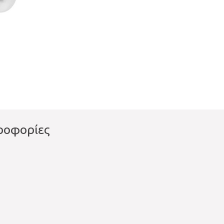
ροφορίες