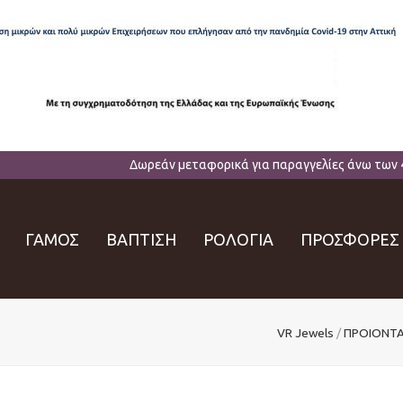
Δωρεάν μεταφορικά για παραγγελίες άνω των 
ΓΑΜΟΣ
ΒΑΠΤΙΣΗ
ΡΟΛΟΓΙΑ
ΠΡΟΣΦΟΡΕΣ
VR Jewels
/
ΠΡΟΙΟΝΤ