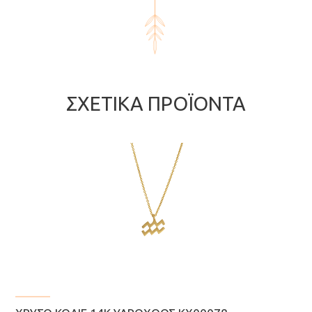
ΣΧΕΤΙΚΆ ΠΡΟΪΌΝΤΑ