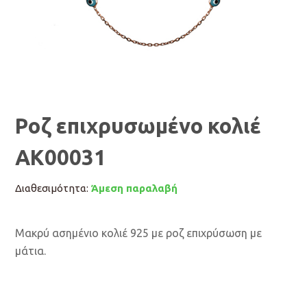
Ροζ επιχρυσωμένο κολιέ
AK00031
Διαθεσιμότητα:
Άμεση παραλαβή
Μακρύ ασημένιο κολιέ 925 με ροζ επιχρύσωση με
μάτια.