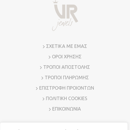
ΣΧΕΤΙΚΑ ΜΕ ΕΜΑΣ
ΟΡΟΙ ΧΡΗΣΗΣ
ΤΡΟΠΟΙ ΑΠΟΣΤΟΛΗΣ
ΤΡΟΠΟΙ ΠΛΗΡΩΜΗΣ
ΕΠΙΣΤΡΟΦΗ ΠΡΟΙΟΝΤΩΝ
ΠΟΛΙΤΙΚΗ COOKIES
ΕΠΙΚΟΙΝΩΝΙΑ