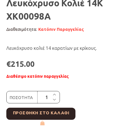
Λευκόχρυσο Κολιέ 14Κ
ΧΚ00098A
Διαθεσιμότητα:
Κατόπιν Παραγγελίας
Λευκόχρυσο κολιέ 14 καρατίων με κρίκους.
€
215.00
Διαθέσιμο κατόπιν παραγγελίας
ΠΟΣΟΤΗΤΑ
ΠΡΟΣΘΉΚΗ ΣΤΟ ΚΑΛΆΘΙ