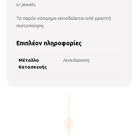
vr jewels.
Το παρόν κόσμημα συνοδεύεται από γραπτή
πιστοποίηση.
Επιπλέον πληροφορίες
Μέταλλο
Λευκόχρυσος
Κατασκευής