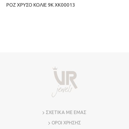
ΡΟΖ ΧΡΥΣΌ ΚΟΛΙΈ 9Κ ΧΚ00013
ΣΧΕΤΙΚΑ ΜΕ ΕΜΑΣ
ΟΡΟΙ ΧΡΗΣΗΣ