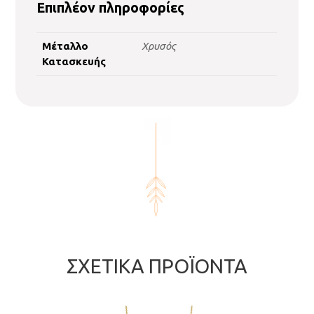
Επιπλέον πληροφορίες
Μέταλλο
Χρυσός
Κατασκευής
ΣΧΕΤΙΚΆ ΠΡΟΪΌΝΤΑ