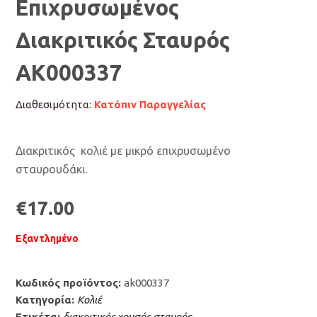
Επιχρυσωμένος
Διακριτικός Σταυρός
ΑΚ000337
Διαθεσιμότητα:
Κατόπιν Παραγγελίας
Διακριτικός κολιέ με μικρό επιχρυσωμένο
σταυρουδάκι.
€
17.00
Εξαντλημένο
Κωδικός προϊόντος:
ak000337
Κατηγορία:
Κολιέ
Ετικέτα:
διακριτικός χρυσός σταυρός