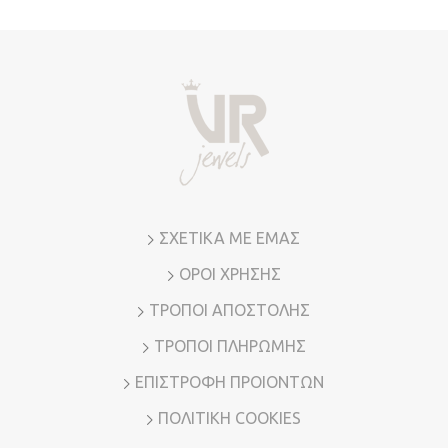
ΣΧΕΤΙΚΑ ΜΕ ΕΜΑΣ
ΟΡΟΙ ΧΡΗΣΗΣ
ΤΡΟΠΟΙ ΑΠΟΣΤΟΛΗΣ
ΤΡΟΠΟΙ ΠΛΗΡΩΜΗΣ
ΕΠΙΣΤΡΟΦΗ ΠΡΟΙΟΝΤΩΝ
ΠΟΛΙΤΙΚΗ COOKIES