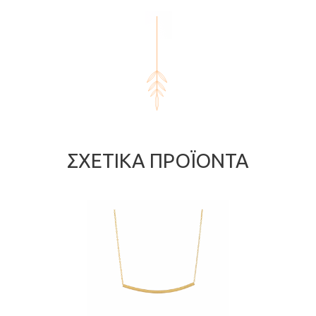
ΣΧΕΤΙΚΆ ΠΡΟΪΌΝΤΑ