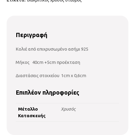
Περιγραφή
Κολιέ από επιχρυσωμένο ασήμι 925
Μήκος 40cm +5cm προέκταση
Διαστάσεις στοιχείου 1cm x 0,6cm
Επιπλέον πληροφορίες
Μέταλλο
Χρυσός
Κατασκευής