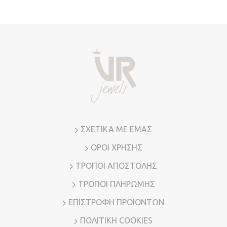
ΣΧΕΤΙΚΑ ΜΕ ΕΜΑΣ
ΟΡΟΙ ΧΡΗΣΗΣ
ΤΡΟΠΟΙ ΑΠΟΣΤΟΛΗΣ
ΤΡΟΠΟΙ ΠΛΗΡΩΜΗΣ
ΕΠΙΣΤΡΟΦΗ ΠΡΟΙΟΝΤΩΝ
ΠΟΛΙΤΙΚΗ COOKIES