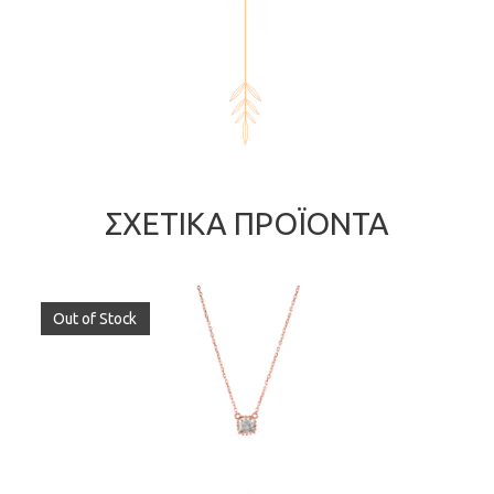
ΣΧΕΤΙΚΆ ΠΡΟΪΌΝΤΑ
Out of Stock