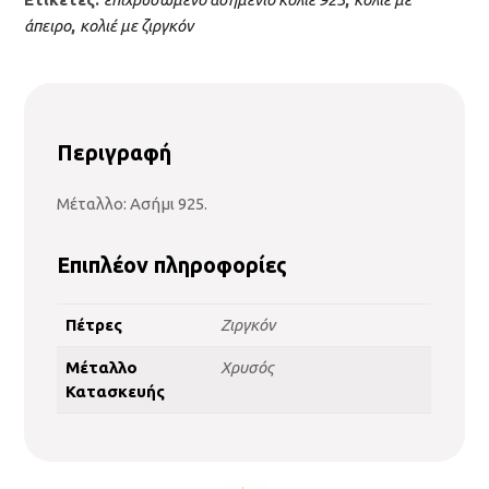
άπειρο
,
κολιέ με ζιργκόν
Περιγραφή
Μέταλλο: Ασήμι 925.
Επιπλέον πληροφορίες
Πέτρες
Ζιργκόν
Μέταλλο
Χρυσός
Κατασκευής