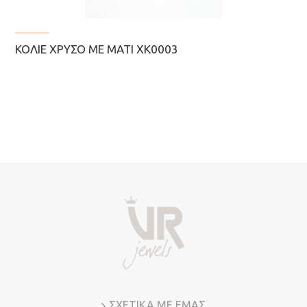
ΚΟΛΙΈ ΧΡΥΣΌ ΜΕ ΜΆΤΙ ΧΚ0003
ΣΧΕΤΙΚΑ ΜΕ ΕΜΑΣ