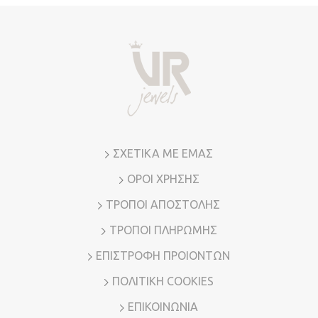
ΣΧΕΤΙΚΑ ΜΕ ΕΜΑΣ
ΟΡΟΙ ΧΡΗΣΗΣ
ΤΡΟΠΟΙ ΑΠΟΣΤΟΛΗΣ
ΤΡΟΠΟΙ ΠΛΗΡΩΜΗΣ
ΕΠΙΣΤΡΟΦΗ ΠΡΟΙΟΝΤΩΝ
ΠΟΛΙΤΙΚΗ COOKIES
ΕΠΙΚΟΙΝΩΝΙΑ