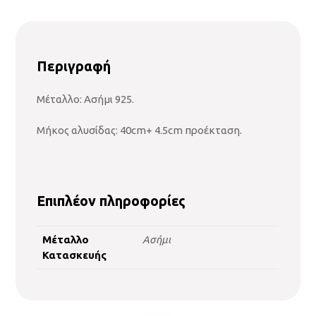
Περιγραφή
Μέταλλο: Ασήμι 925.
Μήκος αλυσίδας: 40cm+ 4.5cm προέκταση.
Επιπλέον πληροφορίες
Μέταλλο
Ασήμι
Κατασκευής