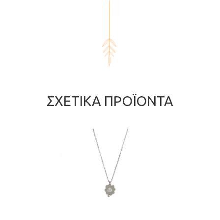
ΣΧΕΤΙΚΆ ΠΡΟΪΌΝΤΑ