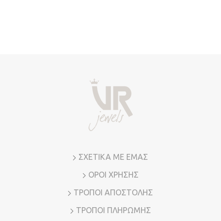
ΣΧΕΤΙΚΑ ΜΕ ΕΜΑΣ
ΟΡΟΙ ΧΡΗΣΗΣ
ΤΡΟΠΟΙ ΑΠΟΣΤΟΛΗΣ
ΤΡΟΠΟΙ ΠΛΗΡΩΜΗΣ