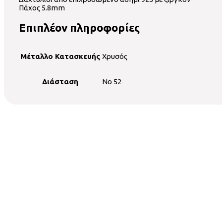
Πάχος 5.8mm
Επιπλέον πληροφορίες
Μέταλλο Κατασκευής
Χρυσός
Διάσταση
No 52