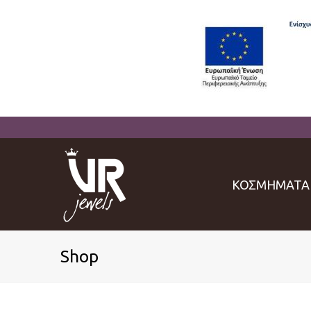
ΚΟΣΜΗΜΑΤΑ
Shop