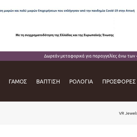
Δωρεάν μεταφορικά για παραγγελίες άνω των 
ΓΑΜΟΣ
ΒΑΠΤΙΣΗ
ΡΟΛΟΓΙΑ
ΠΡΟΣΦΟΡΕΣ
VR Jewel