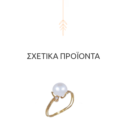
ΣΧΕΤΙΚΆ ΠΡΟΪΌΝΤΑ