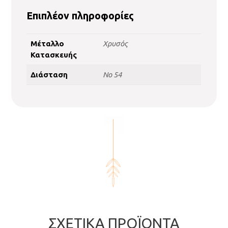
Επιπλέον πληροφορίες
Μέταλλο
Χρυσός
Κατασκευής
Διάσταση
No 54
ΣΧΕΤΙΚΆ ΠΡΟΪΌΝΤΑ