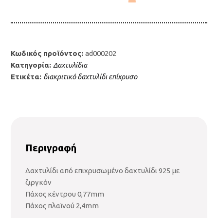
ποσότητα
Κωδικός προϊόντος:
ad000202
Κατηγορία:
Δαχτυλίδια
Ετικέτα:
διακριτικό δαχτυλίδι επίχρυσο
Περιγραφή
Δαχτυλίδι από επιχρυσωμένο δαχτυλίδι 925 με
ζιργκόν
Πάχος κέντρου 0,77mm
Πάχος πλαϊνού 2,4mm