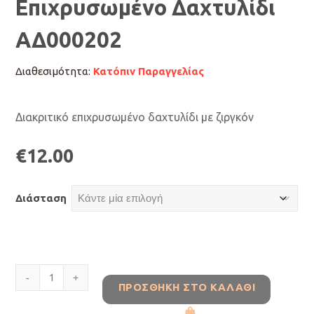
Επιχρυσωμένο Δαχτυλίδι
ΑΔ000202
Διαθεσιμότητα:
Κατόπιν Παραγγελίας
Διακριτικό επιχρυσωμένο δαχτυλίδι με ζιργκόν
€
12.00
Διάσταση
Επιχρυσωμένο
ΠΡΟΣΘΉΚΗ ΣΤΟ ΚΑΛΆΘΙ
Δαχτυλίδι
ΑΔ000202