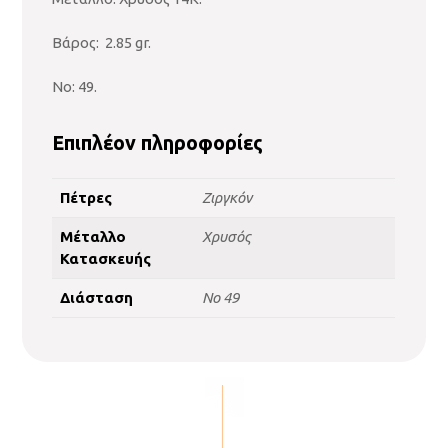
Βάρος: 2.85 gr.
No: 49.
Επιπλέον πληροφορίες
Πέτρες
Ζιργκόν
Μέταλλο
Χρυσός
Κατασκευής
Διάσταση
No 49