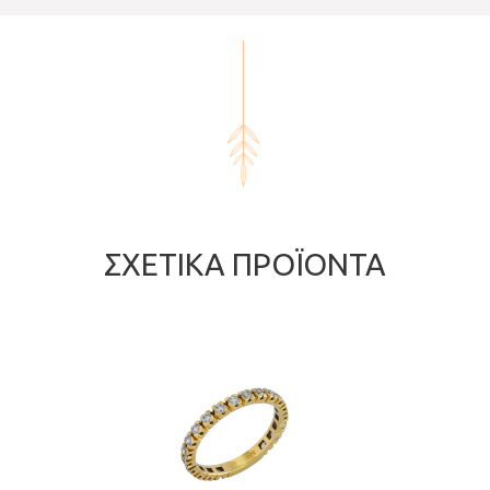
ΣΧΕΤΙΚΆ ΠΡΟΪΌΝΤΑ