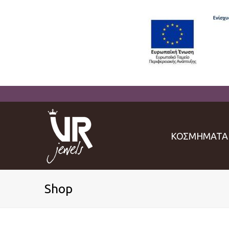
ΚΟΣΜΗΜΑΤΑ
Shop