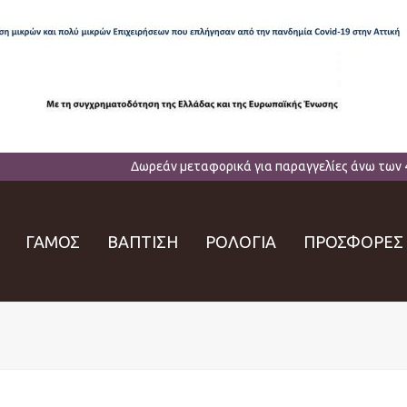
Δωρεάν μεταφορικά για παραγγελίες άνω των 
ΓΑΜΟΣ
ΒΑΠΤΙΣΗ
ΡΟΛΟΓΙΑ
ΠΡΟΣΦΟΡΕΣ