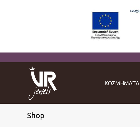
ΚΟΣΜΗΜΑΤΑ
Shop