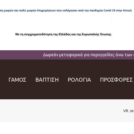
Δωρεάν μεταφορικά για παραγγελίες άνω των 
ΓΑΜΟΣ
ΒΑΠΤΙΣΗ
ΡΟΛΟΓΙΑ
ΠΡΟΣΦΟΡΕΣ
VR Je