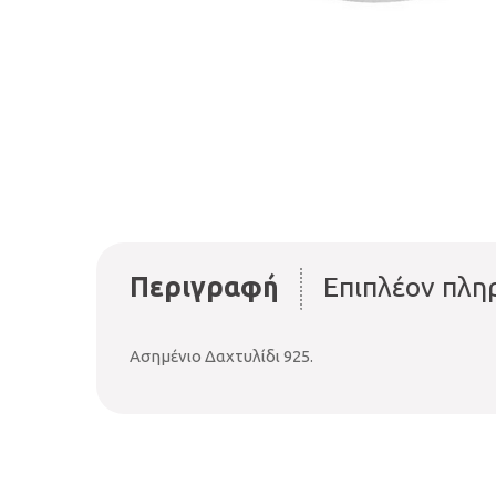
Περιγραφή
Επιπλέον πλη
Ασημένιο Δαχτυλίδι 925.