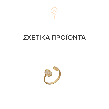
ΣΧΕΤΙΚΆ ΠΡΟΪΌΝΤΑ