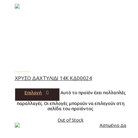
ΧΡΥΣΌ ΔΑΧΤΥΛΊΔΙ 14Κ ΚΔ00024
Επιλογή
Αυτό το προϊόν έχει πολλαπλές
παραλλαγές. Οι επιλογές μπορούν να επιλεγούν στη
σελίδα του προϊόντος
Out of Stock