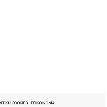
ΙΤΙΚΗ COOKIES
ΕΠΙΚΟΙΝΩΝΙΑ