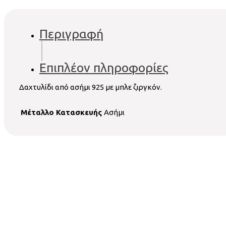
Περιγραφή
Επιπλέον πληροφορίες
Δαχτυλίδι από ασήμι 925 με μπλε ζιργκόν.
Μέταλλο Κατασκευής
Ασήμι