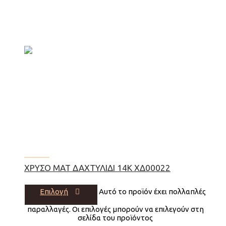
ΧΡΥΣΌ ΜΑΤ ΔΑΧΤΥΛΊΔΙ 14Κ ΧΔ00022
Επιλογή
Αυτό το προϊόν έχει πολλαπλές
παραλλαγές. Οι επιλογές μπορούν να επιλεγούν στη
σελίδα του προϊόντος