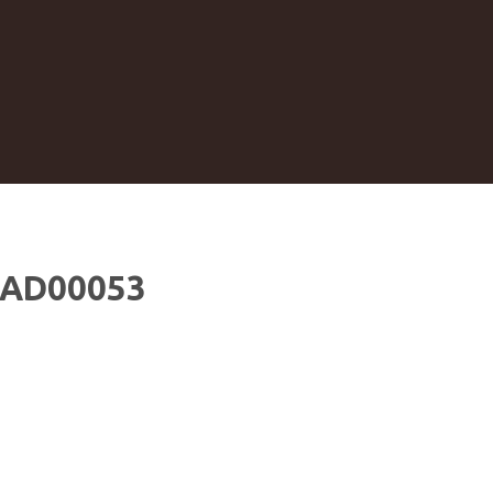
 AD00053