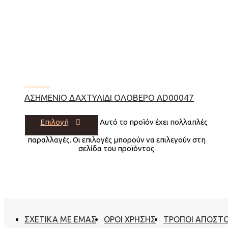
ΑΣΗΜΈΝΙΟ ΔΑΧΤΥΛΊΔΙ ΟΛΌΒΕΡΟ AD00047
Επιλογή
Αυτό το προϊόν έχει πολλαπλές
παραλλαγές. Οι επιλογές μπορούν να επιλεγούν στη
σελίδα του προϊόντος
ΣΧΕΤΙΚΑ ΜΕ ΕΜΑΣ
ΟΡΟΙ ΧΡΗΣΗΣ
ΤΡΟΠΟΙ ΑΠΟΣΤ