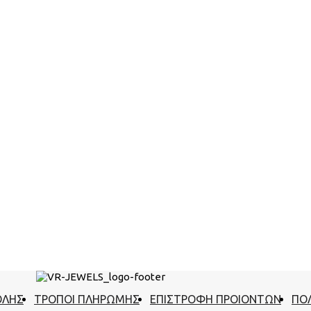
ΟΛΗΣ
ΤΡΟΠΟΙ ΠΛΗΡΩΜΗΣ
ΕΠΙΣΤΡΟΦΗ ΠΡΟΙΟΝΤΩΝ
ΠΟΛ