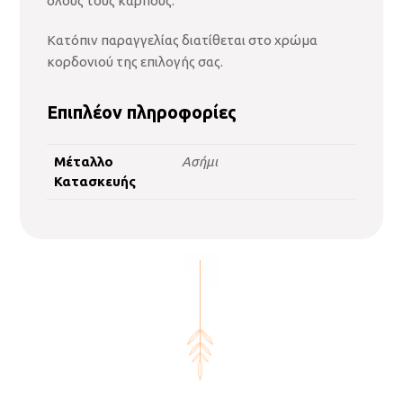
όλους τους καρπούς.
Κατόπιν παραγγελίας διατίθεται στο χρώμα
κορδονιού της επιλογής σας.
Επιπλέον πληροφορίες
Μέταλλο
Ασήμι
Κατασκευής