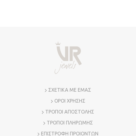
ΣΧΕΤΙΚΑ ΜΕ ΕΜΑΣ
ΟΡΟΙ ΧΡΗΣΗΣ
ΤΡΟΠΟΙ ΑΠΟΣΤΟΛΗΣ
ΤΡΟΠΟΙ ΠΛΗΡΩΜΗΣ
ΕΠΙΣΤΡΟΦΗ ΠΡΟΙΟΝΤΩΝ