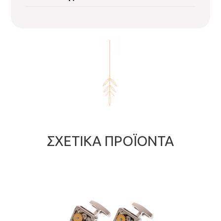
ΣΧΕΤΙΚΆ ΠΡΟΪΌΝΤΑ