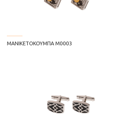
ΜΑΝΙΚΕΤΌΚΟΥΜΠΑ Μ0003