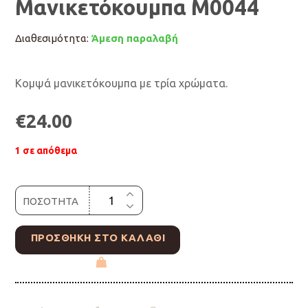
Μανικετόκουμπα Μ0044
Διαθεσιμότητα:
Άμεση παραλαβή
Κομψά μανικετόκουμπα με τρία χρώματα.
€
24.00
1 σε απόθεμα
ΠΟΣΟΤΗΤΑ
ΠΡΟΣΘΉΚΗ ΣΤΟ ΚΑΛΆΘΙ