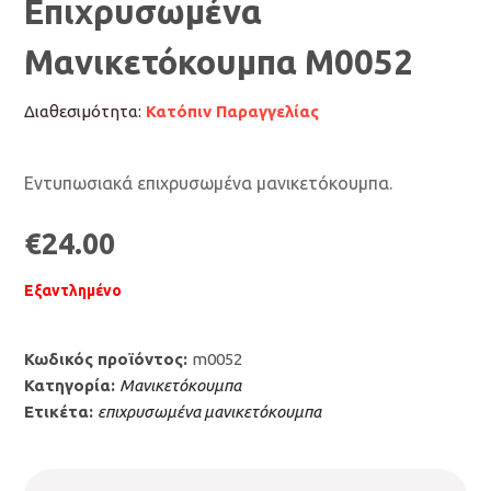
Επιχρυσωμένα
Μανικετόκουμπα Μ0052
Διαθεσιμότητα:
Κατόπιν Παραγγελίας
Εντυπωσιακά επιχρυσωμένα μανικετόκουμπα.
€
24.00
Εξαντλημένο
Κωδικός προϊόντος:
m0052
Κατηγορία:
Μανικετόκουμπα
Ετικέτα:
επιχρυσωμένα μανικετόκουμπα