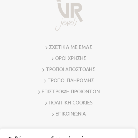
ΣΧΕΤΙΚΑ ΜΕ ΕΜΑΣ
ΟΡΟΙ ΧΡΗΣΗΣ
ΤΡΟΠΟΙ ΑΠΟΣΤΟΛΗΣ
ΤΡΟΠΟΙ ΠΛΗΡΩΜΗΣ
ΕΠΙΣΤΡΟΦΗ ΠΡΟΙΟΝΤΩΝ
ΠΟΛΙΤΙΚΗ COOKIES
ΕΠΙΚΟΙΝΩΝΙΑ