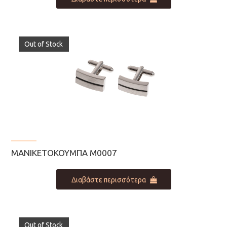
Out of Stock
ΜΑΝΙΚΕΤΌΚΟΥΜΠΑ M0007
Διαβάστε περισσότερα
Out of Stock