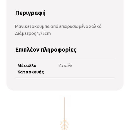
Περιγραφή
Μανικετόκουμπα από επιχρυσωμένο χαλκό.
Διάμετρος 1,75cm
Επιπλέον πληροφορίες
Μέταλλο
Ατσάλι
Κατασκευής