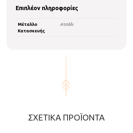
Επιπλέον πληροφορίες
Μέταλλο
Ατσάλι
Κατασκευής
ΣΧΕΤΙΚΆ ΠΡΟΪΌΝΤΑ