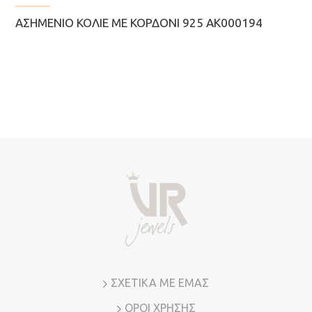
ΑΣΗΜΈΝΙΟ ΚΟΛΙΈ ΜΕ ΚΟΡΔΌΝΙ 925 AK000194
ΣΧΕΤΙΚΑ ΜΕ ΕΜΑΣ
ΟΡΟΙ ΧΡΗΣΗΣ