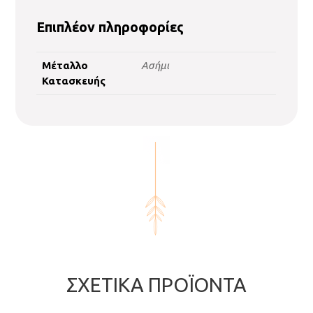
Επιπλέον πληροφορίες
Μέταλλο
Ασήμι
Κατασκευής
ΣΧΕΤΙΚΆ ΠΡΟΪΌΝΤΑ