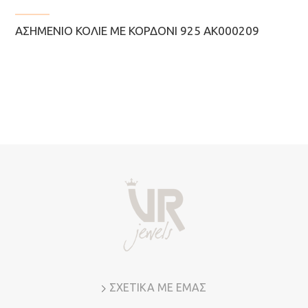
ΑΣΗΜΈΝΙΟ ΚΟΛΙΈ ΜΕ ΚΟΡΔΌΝΙ 925 AK000209
ΣΧΕΤΙΚΑ ΜΕ ΕΜΑΣ