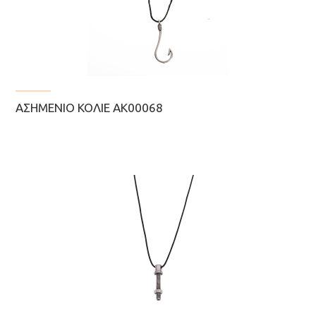
ΑΣΗΜΈΝΙΟ ΚΟΛΙΈ ΑΚ00068